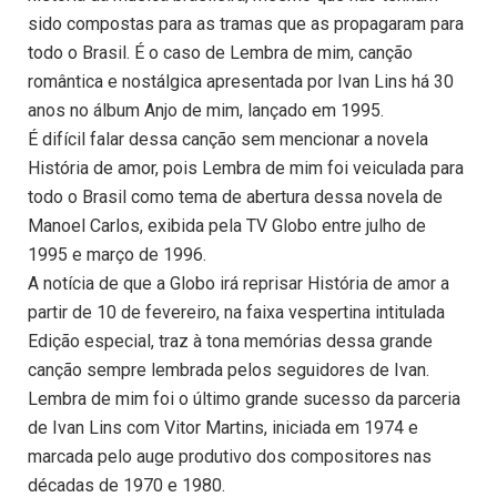
sido compostas para as tramas que as propagaram para
todo o Brasil. É o caso de Lembra de mim, canção
romântica e nostálgica apresentada por Ivan Lins há 30
anos no álbum Anjo de mim, lançado em 1995.
É difícil falar dessa canção sem mencionar a novela
História de amor, pois Lembra de mim foi veiculada para
todo o Brasil como tema de abertura dessa novela de
Manoel Carlos, exibida pela TV Globo entre julho de
1995 e março de 1996.
A notícia de que a Globo irá reprisar História de amor a
partir de 10 de fevereiro, na faixa vespertina intitulada
Edição especial, traz à tona memórias dessa grande
canção sempre lembrada pelos seguidores de Ivan.
Lembra de mim foi o último grande sucesso da parceria
de Ivan Lins com Vitor Martins, iniciada em 1974 e
marcada pelo auge produtivo dos compositores nas
décadas de 1970 e 1980.