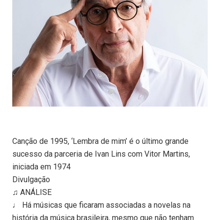
Canção de 1995, ‘Lembra de mim’ é o último grande
sucesso da parceria de Ivan Lins com Vitor Martins,
iniciada em 1974
Divulgação
♫ ANÁLISE
♩ Há músicas que ficaram associadas a novelas na
história da música brasileira, mesmo que não tenham