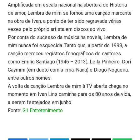
Amplificada em escala nacional na abertura de História
de amor, Lembra de mim se tornou uma canção marcante
na obra de Ivan, a ponto de ter sido regravada várias
vezes pelo próprio artista em discos ao vivo.
Por conta do sucesso da música na novela, Lembra de
mim nunca foi esquecida. Tanto que, a partir de 1998, a
canção mereceu registros fonográficos de cantores
como Emilio Santiago (1946 – 2013), Leila Pinheiro, Dori
Caymmi (em dueto com a irmã, Nana) e Diogo Nogueira,
entre outros nomes.
A volta da canção Lembra de mim à TV aberta chega no
momento em Ivan Lins caminha para os 80 anos de vida,
a serem festejados em junho.
Fonte:
G1 Entretenimento