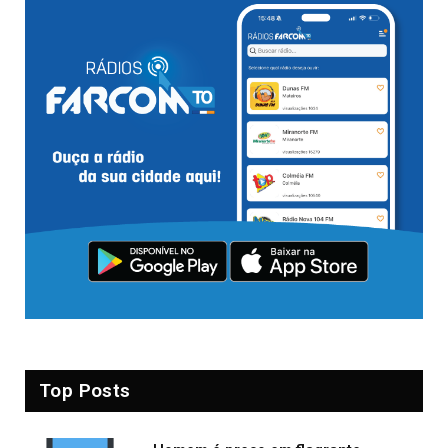
Top Posts