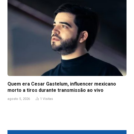
Quem era Cesar Gastelum, influencer mexicano
morto a tiros durante transmissão ao vivo
agosto 5, 2026
1
Visitas