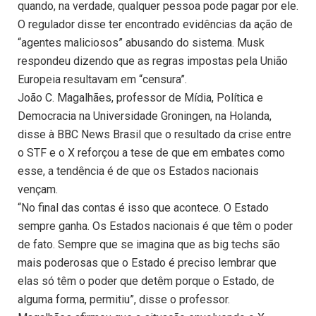
quando, na verdade, qualquer pessoa pode pagar por ele.
O regulador disse ter encontrado evidências da ação de
“agentes maliciosos” abusando do sistema. Musk
respondeu dizendo que as regras impostas pela União
Europeia resultavam em “censura”.
João C. Magalhães, professor de Mídia, Política e
Democracia na Universidade Groningen, na Holanda,
disse à BBC News Brasil que o resultado da crise entre
o STF e o X reforçou a tese de que em embates como
esse, a tendência é de que os Estados nacionais
vençam.
“No final das contas é isso que acontece. O Estado
sempre ganha. Os Estados nacionais é que têm o poder
de fato. Sempre que se imagina que as big techs são
mais poderosas que o Estado é preciso lembrar que
elas só têm o poder que detêm porque o Estado, de
alguma forma, permitiu”, disse o professor.