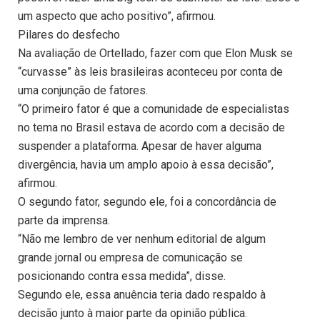
um aspecto que acho positivo”, afirmou.
Pilares do desfecho
Na avaliação de Ortellado, fazer com que Elon Musk se
“curvasse” às leis brasileiras aconteceu por conta de
uma conjunção de fatores.
“O primeiro fator é que a comunidade de especialistas
no tema no Brasil estava de acordo com a decisão de
suspender a plataforma. Apesar de haver alguma
divergência, havia um amplo apoio à essa decisão”,
afirmou.
O segundo fator, segundo ele, foi a concordância de
parte da imprensa.
“Não me lembro de ver nenhum editorial de algum
grande jornal ou empresa de comunicação se
posicionando contra essa medida”, disse.
Segundo ele, essa anuência teria dado respaldo à
decisão junto à maior parte da opinião pública.