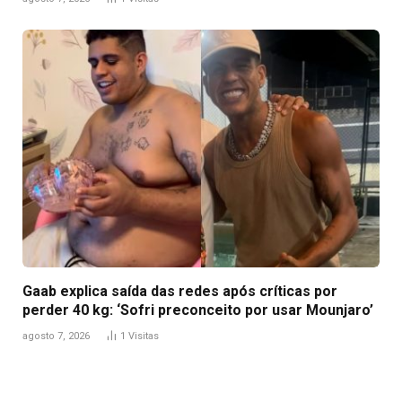
Gaab explica saída das redes após críticas por
perder 40 kg: ‘Sofri preconceito por usar Mounjaro’
agosto 7, 2026
1
Visitas