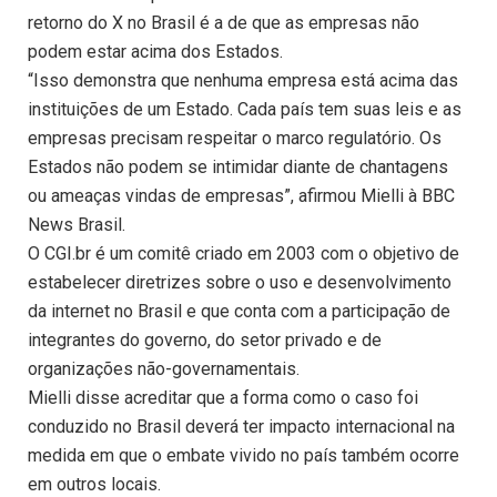
retorno do X no Brasil é a de que as empresas não
podem estar acima dos Estados.
“Isso demonstra que nenhuma empresa está acima das
instituições de um Estado. Cada país tem suas leis e as
empresas precisam respeitar o marco regulatório. Os
Estados não podem se intimidar diante de chantagens
ou ameaças vindas de empresas”, afirmou Mielli à BBC
News Brasil.
O CGI.br é um comitê criado em 2003 com o objetivo de
estabelecer diretrizes sobre o uso e desenvolvimento
da internet no Brasil e que conta com a participação de
integrantes do governo, do setor privado e de
organizações não-governamentais.
Mielli disse acreditar que a forma como o caso foi
conduzido no Brasil deverá ter impacto internacional na
medida em que o embate vivido no país também ocorre
em outros locais.