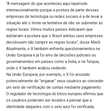
“A mensagem do que aconteceu aqui repercute
internacionalmente porque a postura de parte dessas
empresas de tecnologia ou redes sociais é a de levar a
situação até o limite na tentativa de não se submeter às
regras locais. Vimos muitos países indicarem que
adotariam a postura que o Brasil adotou caso empresas
decidissem não cumprir as regras locais”, disse Mielli.
Atualmente, o X também enfrenta questionamentos na
União Europeia e já foi alvo de decisões judiciais ou
governamentais em países como a Índia, e na Turquia,
onde o X também acabou cedendo.
Na União Europeia, por exemplo, o X foi acusado
potencialmente de “enganar” seus usuários ao conceder
um selo de verificação de contas mediante pagamento.
O regulador de tecnologia do bloco europeu afirmou que
os usuários poderiam ser levados a pensar que a
identidade daqueles com o selo azul foi verificada,