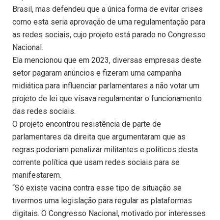
Brasil, mas defendeu que a única forma de evitar crises
como esta seria aprovação de uma regulamentação para
as redes sociais, cujo projeto está parado no Congresso
Nacional.
Ela mencionou que em 2023, diversas empresas deste
setor pagaram anúncios e fizeram uma campanha
midiática para influenciar parlamentares a não votar um
projeto de lei que visava regulamentar o funcionamento
das redes sociais.
O projeto encontrou resistência de parte de
parlamentares da direita que argumentaram que as
regras poderiam penalizar militantes e políticos desta
corrente política que usam redes sociais para se
manifestarem.
“Só existe vacina contra esse tipo de situação se
tivermos uma legislação para regular as plataformas
digitais. O Congresso Nacional, motivado por interesses