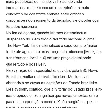
mais populosos do mundo, vinha sendo vista
internacionalmente como um dos episódios mais
concretos do constante embate entre grandes
corporações do segmento da tecnologia e o poder dos
Estados nacionais.
No fim de agosto, quando Moraes determinou a
suspensão do X em todo o território nacional, o jornal
The New York Times classificou o caso como o “maior
teste até agora para os esforços do bilionário [Musk] em
transformar o local [o X] em uma praça digital onde
quase tudo é possível”.
Na avaliação de especialistas ouvidos pela BBC News
Brasil, o resultado do teste foi claro: Musk se viu
obrigado a se curvar às decisões do Estado brasileiro.
Eles avaliam, contudo, que a “vitória” do Estado brasileiro
neste episódio não significa que novos embates entre
países e corporações como o X não surgirão e que, no