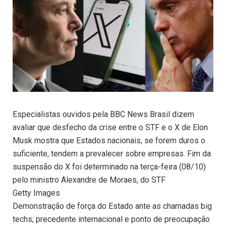
Especialistas ouvidos pela BBC News Brasil dizem
avaliar que desfecho da crise entre o STF e o X de Elon
Musk mostra que Estados nacionais, se forem duros o
suficiente, tendem a prevalecer sobre empresas. Fim da
suspensão do X foi determinado na terça-feira (08/10)
pelo ministro Alexandre de Moraes, do STF
Getty Images
Demonstração de força do Estado ante as chamadas big
techs; precedente internacional e ponto de preocupação