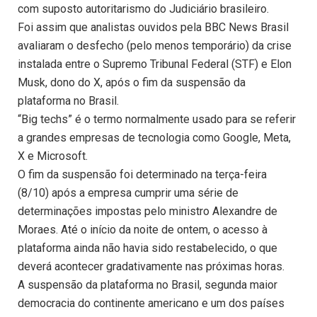
com suposto autoritarismo do Judiciário brasileiro.
Foi assim que analistas ouvidos pela BBC News Brasil
avaliaram o desfecho (pelo menos temporário) da crise
instalada entre o Supremo Tribunal Federal (STF) e Elon
Musk, dono do X, após o fim da suspensão da
plataforma no Brasil.
“Big techs” é o termo normalmente usado para se referir
a grandes empresas de tecnologia como Google, Meta,
X e Microsoft.
O fim da suspensão foi determinado na terça-feira
(8/10) após a empresa cumprir uma série de
determinações impostas pelo ministro Alexandre de
Moraes. Até o início da noite de ontem, o acesso à
plataforma ainda não havia sido restabelecido, o que
deverá acontecer gradativamente nas próximas horas.
A suspensão da plataforma no Brasil, segunda maior
democracia do continente americano e um dos países