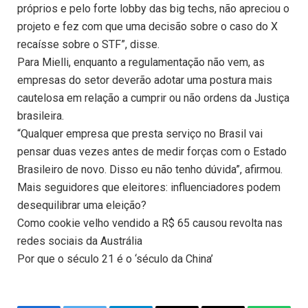
próprios e pelo forte lobby das big techs, não apreciou o
projeto e fez com que uma decisão sobre o caso do X
recaísse sobre o STF”, disse.
Para Mielli, enquanto a regulamentação não vem, as
empresas do setor deverão adotar uma postura mais
cautelosa em relação a cumprir ou não ordens da Justiça
brasileira.
“Qualquer empresa que presta serviço no Brasil vai
pensar duas vezes antes de medir forças com o Estado
Brasileiro de novo. Disso eu não tenho dúvida”, afirmou.
Mais seguidores que eleitores: influenciadores podem
desequilibrar uma eleição?
Como cookie velho vendido a R$ 65 causou revolta nas
redes sociais da Austrália
Por que o século 21 é o ‘século da China’