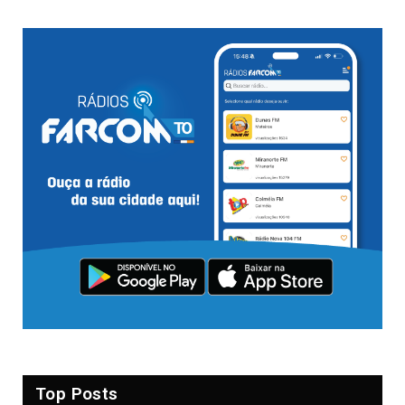
Top Posts