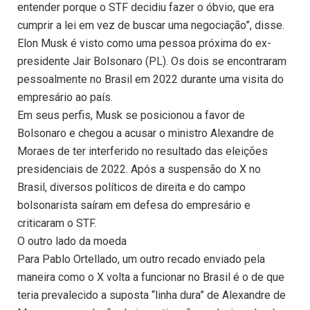
entender porque o STF decidiu fazer o óbvio, que era
cumprir a lei em vez de buscar uma negociação”, disse.
Elon Musk é visto como uma pessoa próxima do ex-
presidente Jair Bolsonaro (PL). Os dois se encontraram
pessoalmente no Brasil em 2022 durante uma visita do
empresário ao país.
Em seus perfis, Musk se posicionou a favor de
Bolsonaro e chegou a acusar o ministro Alexandre de
Moraes de ter interferido no resultado das eleições
presidenciais de 2022. Após a suspensão do X no
Brasil, diversos políticos de direita e do campo
bolsonarista saíram em defesa do empresário e
criticaram o STF.
O outro lado da moeda
Para Pablo Ortellado, um outro recado enviado pela
maneira como o X volta a funcionar no Brasil é o de que
teria prevalecido a suposta “linha dura” de Alexandre de