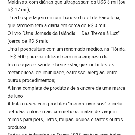
Maldivas, com diárias que ultrapassam os US$ 3 mil (ou
R$ 17 mil);
Uma hospedagem em um luxuoso hotel de Barcelona,
que também tem a diária em cerca de R$ 3 mil;
O livro “Uma Jornada da Islândia — Das Trevas à Luz”
(cerca de R$ 5 mil);
Uma lipoescultura com um renomado médico, na Flórida;
US$ 500 para ser utilizado em uma empresa de
tecnologia de saúde e bem-estar, que inclui testes
metabólicos, de imunidade, estresse, alergias, entre
outros procedimentos;
A linha completa de produtos de skincare de uma marca
de luxo
A lista cresce com produtos “menos luxuosos” e inclui
bebidas, guloseimas, cosméticos, malas de viagem,
mimos para pets, livros, roupas, óculos e tantos outros
produtos.