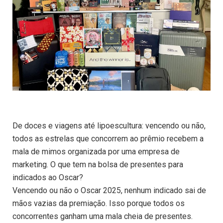
De doces e viagens até lipoescultura: vencendo ou não,
todos as estrelas que concorrem ao prêmio recebem a
mala de mimos organizada por uma empresa de
marketing. O que tem na bolsa de presentes para
indicados ao Oscar?
Vencendo ou não o Oscar 2025, nenhum indicado sai de
mãos vazias da premiação. Isso porque todos os
concorrentes ganham uma mala cheia de presentes.