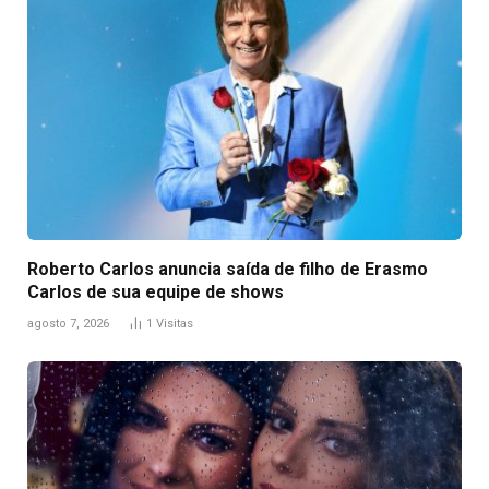
Roberto Carlos anuncia saída de filho de Erasmo
Carlos de sua equipe de shows
agosto 7, 2026
1
Visitas