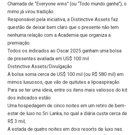
Chamada de “Everyone wins” (ou “Todo mundo ganha”), o
mimo já virou tradição.
Responsável pela iniciativa, a Distinctive Assets faz
questão de deixar bem claro que o presente não tem
nenhuma relação com a Academia que organiza a
premiação.
Todos os indicados ao Oscar 2025 ganham uma bolsa
de presentes avaliada em US$ 100 mil
Distinctive Assets/Divulgação
A bolsa soma cerca de US$ 100 mil (ou R$ 580 mil) em
mimos luxuosos, que vão de quitutes a lipoaspiração.
Para se ter uma ideia, entre os itens mais valiosos do kit
dos indicados estão:
Uma hospedagem de cinco noites em um retiro de bem-
estar de luxo no Sri Lanka, no qual a diária custa cerca de
R$ 3 mil;
A estada de quatro noites em dois resorts de luxo nas