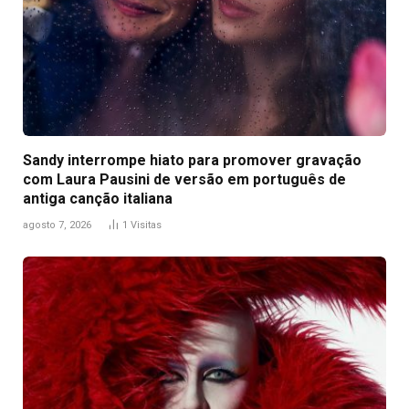
Sandy interrompe hiato para promover gravação
com Laura Pausini de versão em português de
antiga canção italiana
agosto 7, 2026
1
Visitas