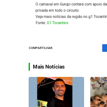
O carnaval em Gurupi contará com apoio da
privada em todo o circuito.
Veja mais notícias da região no g1 Tocanti
Fonte:
G1 Tocantins
COMPARTILHAR.
Mais Notícias