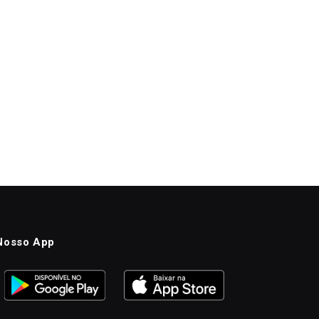
Nosso App