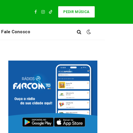
PEDIR MÚSICA
Facebook
Instagram
TikTok
Fale Conosco