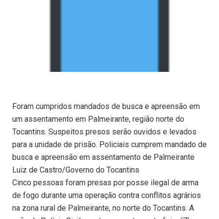
Foram cumpridos mandados de busca e apreensão em
um assentamento em Palmeirante, região norte do
Tocantins. Suspeitos presos serão ouvidos e levados
para a unidade de prisão. Policiais cumprem mandado de
busca e apreensão em assentamento de Palmeirante
Luiz de Castro/Governo do Tocantins
Cinco pessoas foram presas por posse ilegal de arma
de fogo durante uma operação contra conflitos agrários
na zona rural de Palmeirante, no norte do Tocantins. A