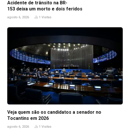
Acidente de trânsito na BR-
153 deixa um morto e dois feridos
agosto 6, 2026
1
Visitas
Veja quem são os candidatos a senador no
Tocantins em 2026
agosto 6, 2026
1
Visitas