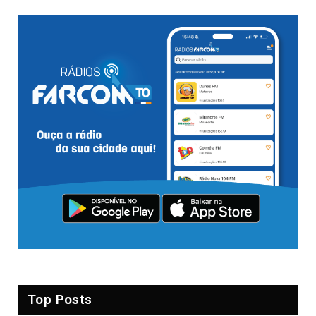
Top Posts