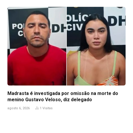
Madrasta é investigada por omissão na morte do
menino Gustavo Veloso, diz delegado
agosto 6, 2026
1
Visitas