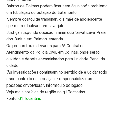
Bairros de Palmas podem ficar sem água após problema
em tubulação de estação de tratamento
‘Sempre gostou de trabalhar’, diz mãe de adolescente
que morreu baleado em lava-jato
Justiça suspende decisão liminar que ‘privatizava’ Praia
dos Buritis em Palmas; entenda
Os presos foram levados para 6ª Central de
Atendimento da Polícia Civil, em Colinas, onde serão
ouvidos e depois encaminhados para Unidade Penal da
cidade.
“As investigações continuam no sentido de elucidar todo
esse contexto de ameaças e responsabilizar as
pessoas envolvidas”, informou o delegado.
Veja mais notícias da região no g1 Tocantins.
Fonte:
G1 Tocantins