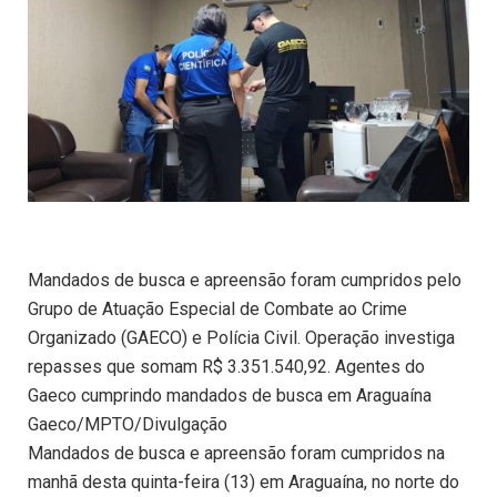
Mandados de busca e apreensão foram cumpridos pelo
Grupo de Atuação Especial de Combate ao Crime
Organizado (GAECO) e Polícia Civil. Operação investiga
repasses que somam R$ 3.351.540,92. Agentes do
Gaeco cumprindo mandados de busca em Araguaína
Gaeco/MPTO/Divulgação
Mandados de busca e apreensão foram cumpridos na
manhã desta quinta-feira (13) em Araguaína, no norte do