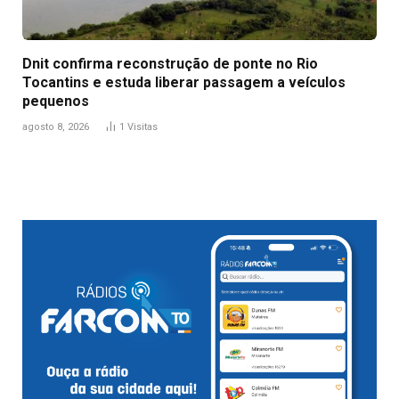
Dnit confirma reconstrução de ponte no Rio
Tocantins e estuda liberar passagem a veículos
pequenos
agosto 8, 2026
1
Visitas