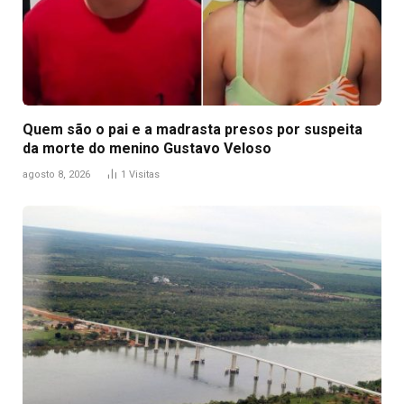
Quem são o pai e a madrasta presos por suspeita
da morte do menino Gustavo Veloso
agosto 8, 2026
1
Visitas