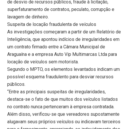
de desvio de recursos públicos, fraude à licitação,
superfaturamento de contratos, peculato, corrupção e
lavagem de dinheiro.
Suspeita de locação fraudulenta de veículos
As investigações começaram a partir de um Relatório de
Inteligência, que apontou indícios de irregularidades em
um contrato firmado entre a Câmara Municipal de
Araguaína e a empresa Auto Vip Multimarcas Ltda para
locação de veículos sem motorista.
Segundo o MPTO, os elementos levantados indicam um
possível esquema fraudulento para desviar recursos
públicos.
“Entre as principais suspeitas de irregularidades,
destaca-se o fato de que muitos dos veículos listados
no contrato nunca pertenceram à empresa contratada.
Além disso, verificou-se que vereadores supostamente
alugavam seus próprios veículos ou indicavam terceiros