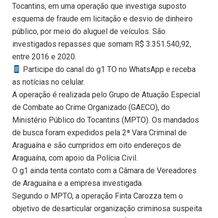
Tocantins, em uma operação que investiga suposto
esquema de fraude em licitação e desvio de dinheiro
público, por meio do aluguel de veículos. São
investigados repasses que somam R$ 3.351.540,92,
entre 2016 e 2020.
Participe do canal do g1 TO no WhatsApp e receba
as notícias no celular.
A operação é realizada pelo Grupo de Atuação Especial
de Combate ao Crime Organizado (GAECO), do
Ministério Público do Tocantins (MPTO). Os mandados
de busca foram expedidos pela 2ª Vara Criminal de
Araguaína e são cumpridos em oito endereços de
Araguaína, com apoio da Polícia Civil.
O g1 ainda tenta contato com a Câmara de Vereadores
de Araguaína e a empresa investigada.
Segundo o MPTO, a operação Finta Carozza tem o
objetivo de desarticular organização criminosa suspeita