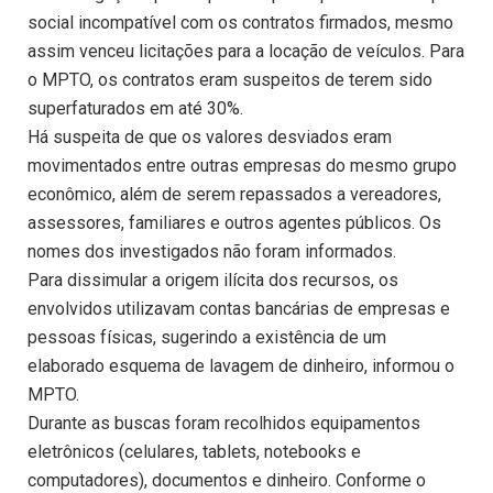
social incompatível com os contratos firmados, mesmo
assim venceu licitações para a locação de veículos. Para
o MPTO, os contratos eram suspeitos de terem sido
superfaturados em até 30%.
Há suspeita de que os valores desviados eram
movimentados entre outras empresas do mesmo grupo
econômico, além de serem repassados a vereadores,
assessores, familiares e outros agentes públicos. Os
nomes dos investigados não foram informados.
Para dissimular a origem ilícita dos recursos, os
envolvidos utilizavam contas bancárias de empresas e
pessoas físicas, sugerindo a existência de um
elaborado esquema de lavagem de dinheiro, informou o
MPTO.
Durante as buscas foram recolhidos equipamentos
eletrônicos (celulares, tablets, notebooks e
computadores), documentos e dinheiro. Conforme o