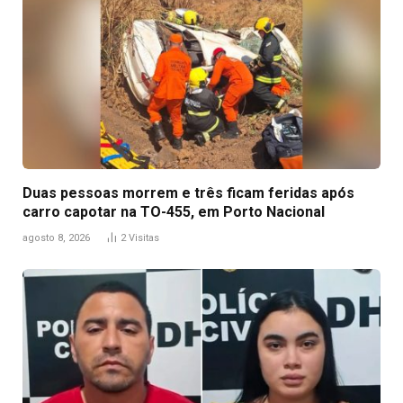
Duas pessoas morrem e três ficam feridas após
carro capotar na TO-455, em Porto Nacional
agosto 8, 2026
2
Visitas