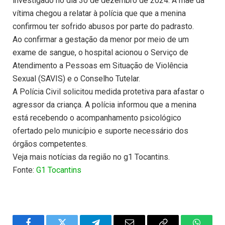
investigado no dia 30 de dezembro de 2024. A mãe da
vítima chegou a relatar à polícia que que a menina
confirmou ter sofrido abusos por parte do padrasto.
Ao confirmar a gestação da menor por meio de um
exame de sangue, o hospital acionou o Serviço de
Atendimento a Pessoas em Situação de Violência
Sexual (SAVIS) e o Conselho Tutelar.
A Polícia Civil solicitou medida protetiva para afastar o
agressor da criança. A polícia informou que a menina
está recebendo o acompanhamento psicológico
ofertado pelo município e suporte necessário dos
órgãos competentes.
Veja mais notícias da região no g1 Tocantins.
Fonte:
G1 Tocantins