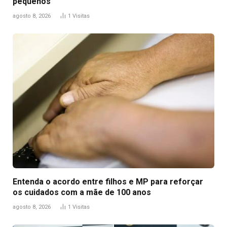
pequenos
agosto 8, 2026
1
Visitas
Entenda o acordo entre filhos e MP para reforçar
os cuidados com a mãe de 100 anos
agosto 8, 2026
1
Visitas