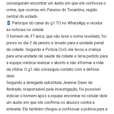
conseguiram encontrar um áudio em que ele confessa o
crime, que ocorreu em Paraíso do Tocantins, região
central do estado.
Participe do canal do g1 TO no WhatsApp e receba
as notícias no celular.
O homem de 37 anos, que não teve o nome revelado, foi
preso no dia 3 de janeiro e levado para a unidade penal
da cidade. Segundo a Polícia Civil, ele levou a criança
para uma unidade de saúde da cidade e teria pedido para
a equipe médica realizar o aborto e não informar a mãe
da vítima. O g1 não conseguiu contato com a defesa
dele.
Segundo a delegada substituta Jeannie Daier de
Andrade, responsável pela investigação, foi possível
indiciar o homem após a equipe encontrar no celular dele
um áudio em que ele confirma os abusos contra a
enteada. Ele também chegou a confessar a prática para a