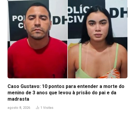
Caso Gustavo: 10 pontos para entender a morte do
menino de 3 anos que levou à prisão do pai e da
madrasta
agosto 8, 2026
1
Visitas