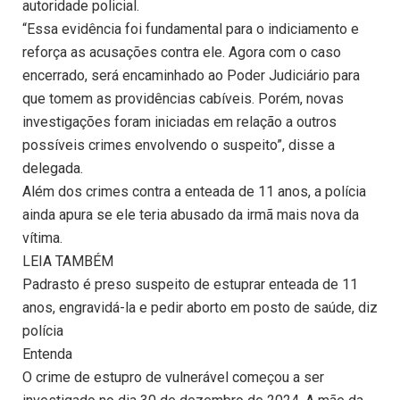
autoridade policial.
“Essa evidência foi fundamental para o indiciamento e
reforça as acusações contra ele. Agora com o caso
encerrado, será encaminhado ao Poder Judiciário para
que tomem as providências cabíveis. Porém, novas
investigações foram iniciadas em relação a outros
possíveis crimes envolvendo o suspeito”, disse a
delegada.
Além dos crimes contra a enteada de 11 anos, a polícia
ainda apura se ele teria abusado da irmã mais nova da
vítima.
LEIA TAMBÉM
Padrasto é preso suspeito de estuprar enteada de 11
anos, engravidá-la e pedir aborto em posto de saúde, diz
polícia
Entenda
O crime de estupro de vulnerável começou a ser