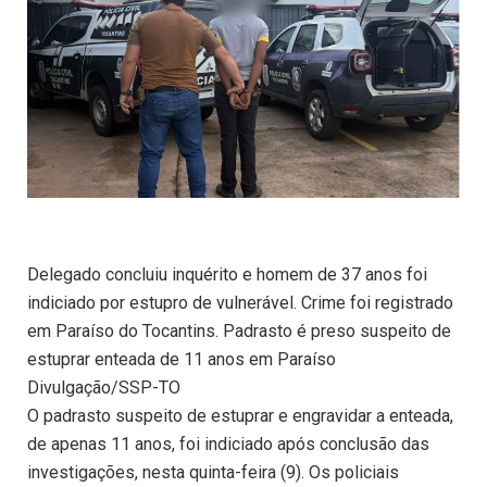
Delegado concluiu inquérito e homem de 37 anos foi
indiciado por estupro de vulnerável. Crime foi registrado
em Paraíso do Tocantins. Padrasto é preso suspeito de
estuprar enteada de 11 anos em Paraíso
Divulgação/SSP-TO
O padrasto suspeito de estuprar e engravidar a enteada,
de apenas 11 anos, foi indiciado após conclusão das
investigações, nesta quinta-feira (9). Os policiais