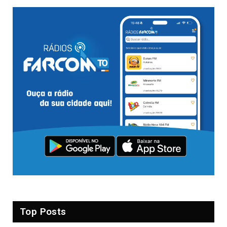
Top Posts