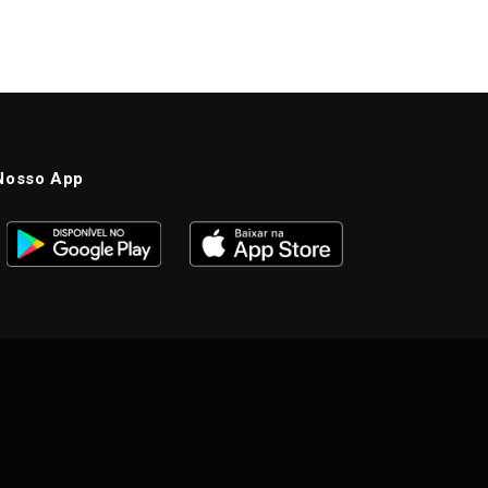
Nosso App