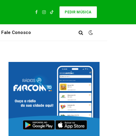
PEDIR MÚSICA
Facebook
Instagram
TikTok
Fale Conosco