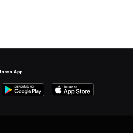
Nosso App