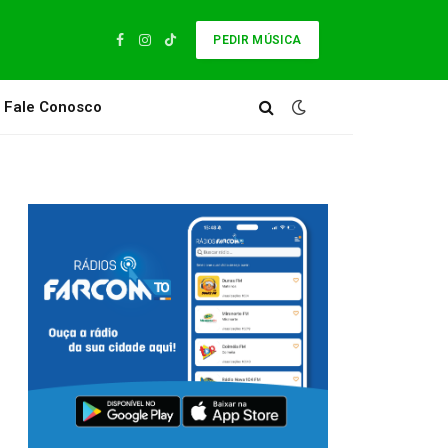
PEDIR MÚSICA
Facebook
Instagram
TikTok
Fale Conosco