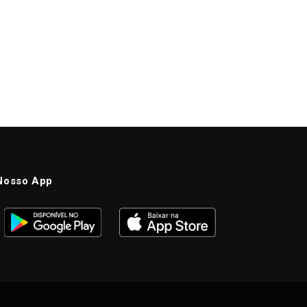
Nosso App