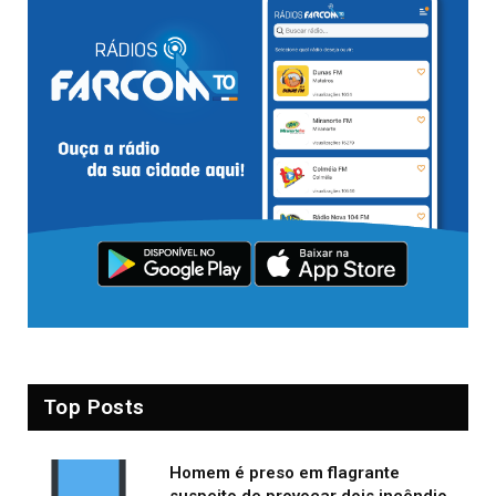
Top Posts
Homem é preso em flagrante