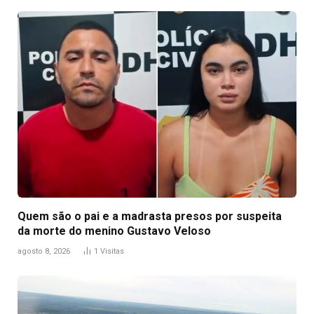
Quem são o pai e a madrasta presos por suspeita
da morte do menino Gustavo Veloso
agosto 8, 2026
1
Visitas