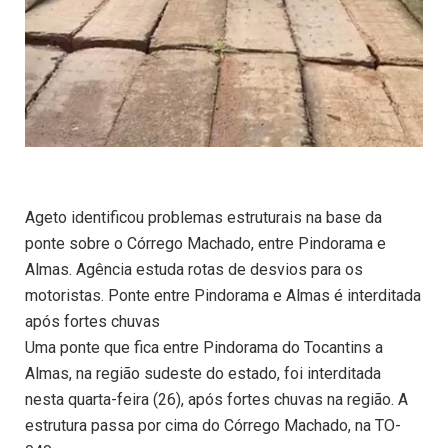
Ageto identificou problemas estruturais na base da
ponte sobre o Córrego Machado, entre Pindorama e
Almas. Agência estuda rotas de desvios para os
motoristas. Ponte entre Pindorama e Almas é interditada
após fortes chuvas
Uma ponte que fica entre Pindorama do Tocantins a
Almas, na região sudeste do estado, foi interditada
nesta quarta-feira (26), após fortes chuvas na região. A
estrutura passa por cima do Córrego Machado, na TO-