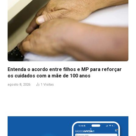
Entenda o acordo entre filhos e MP para reforçar
os cuidados com a mãe de 100 anos
agosto 8, 2026
1
Visitas