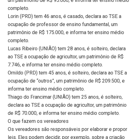
um patrimônio de R$ 95.000, e informa ter ensino médio
completo.
Lorin (PRD) tem 46 anos, é casado, declara ao TSE a
ocupação de professor de ensino fundamental, um
patrimônio de R$ 175.000, e informa ter ensino médio
completo.
Lucas Ribeiro (UNIÃO) tem 28 anos, é solteiro, declara
ao TSE a ocupação de agricultor, um patrimônio de R$
7.746, e informa ter ensino médio completo.
Ornildo (PRD) tem 45 anos, é solteiro, declara ao TSE a
ocupação de “outros”, um patrimônio de R$ 209.500, e
informa ter ensino médio completo.
Thiago do Francimar (UNIÃO) tem 25 anos, é solteiro,
declara ao TSE a ocupação de agricultor, um patrimônio
de R$ 70.000, e informa ter ensino médio completo.
O que fazem os vereadores
Os vereadores são responsáveis por elaborar e propor
leis. Eles podem decidir, por exemplo, sobre a criação