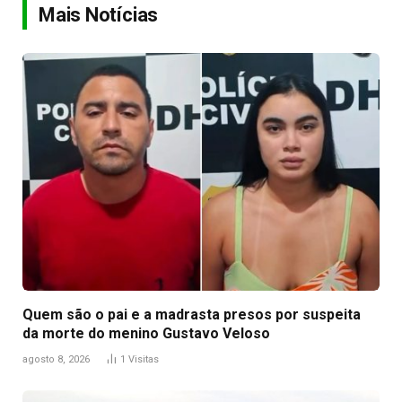
Mais Notícias
Quem são o pai e a madrasta presos por suspeita
da morte do menino Gustavo Veloso
agosto 8, 2026
1
Visitas