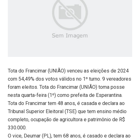
Tota do Francimar (UNIÃO) venceu as eleições de 2024
com 54,49% dos votos válidos no 1º turno. 9 vereadores
foram eleitos. Tota do Francimar (UNIÃO) toma posse
nesta quarta-feira (1º) como prefeita de Esperantina.
Tota do Francimar tem 48 anos, é casada e declara ao
Tribunal Superior Eleitoral (TSE) que tem ensino médio
completo, ocupação de agricultora e patrimônio de R$
330.000.
O vice, Deumar (PL), tem 68 anos, é casado e declara ao