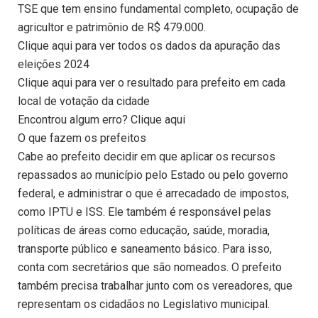
TSE que tem ensino fundamental completo, ocupação de
agricultor e patrimônio de R$ 479.000.
Clique aqui para ver todos os dados da apuração das
eleições 2024
Clique aqui para ver o resultado para prefeito em cada
local de votação da cidade
Encontrou algum erro? Clique aqui
O que fazem os prefeitos
Cabe ao prefeito decidir em que aplicar os recursos
repassados ao município pelo Estado ou pelo governo
federal, e administrar o que é arrecadado de impostos,
como IPTU e ISS. Ele também é responsável pelas
políticas de áreas como educação, saúde, moradia,
transporte público e saneamento básico. Para isso,
conta com secretários que são nomeados. O prefeito
também precisa trabalhar junto com os vereadores, que
representam os cidadãos no Legislativo municipal.