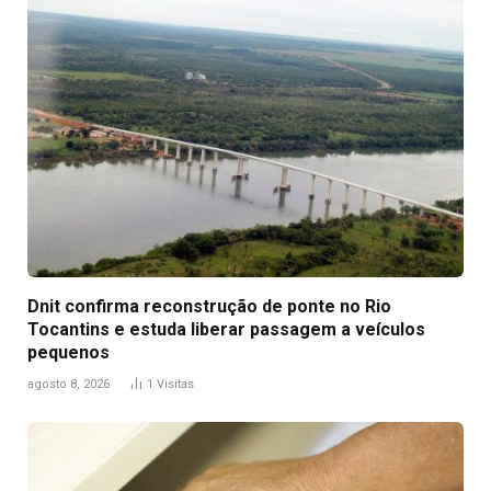
Dnit confirma reconstrução de ponte no Rio
Tocantins e estuda liberar passagem a veículos
pequenos
agosto 8, 2026
1
Visitas