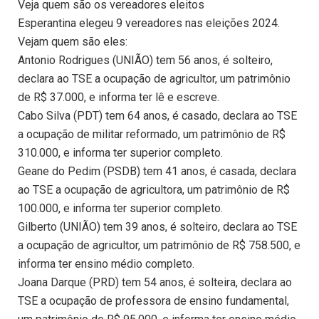
Veja quem são os vereadores eleitos
Esperantina elegeu 9 vereadores nas eleições 2024.
Vejam quem são eles:
Antonio Rodrigues (UNIÃO) tem 56 anos, é solteiro,
declara ao TSE a ocupação de agricultor, um patrimônio
de R$ 37.000, e informa ter lê e escreve.
Cabo Silva (PDT) tem 64 anos, é casado, declara ao TSE
a ocupação de militar reformado, um patrimônio de R$
310.000, e informa ter superior completo.
Geane do Pedim (PSDB) tem 41 anos, é casada, declara
ao TSE a ocupação de agricultora, um patrimônio de R$
100.000, e informa ter superior completo.
Gilberto (UNIÃO) tem 39 anos, é solteiro, declara ao TSE
a ocupação de agricultor, um patrimônio de R$ 758.500, e
informa ter ensino médio completo.
Joana Darque (PRD) tem 54 anos, é solteira, declara ao
TSE a ocupação de professora de ensino fundamental,