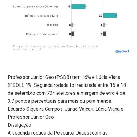
Professor Júnior Geo (PSDB) tem 16% e Lúcia Viana
(PSOL), 1%. Segunda rodada foi realizada entre 16 e 18
de setembro com 704 eleitores e margem de erro é de
3,7 pontos percentuais para mais ou para menos.
Eduardo Siqueira Campos, Janad Valcari, Lúcia Viana e
Professor Júnior Geo
Divulgação
A segunda rodada da Pesquisa Quaest com as