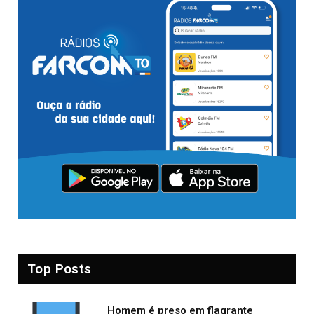
Top Posts
Homem é preso em flagrante