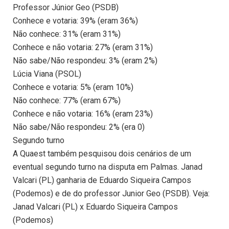
Professor Júnior Geo (PSDB)
Conhece e votaria: 39% (eram 36%)
Não conhece: 31% (eram 31%)
Conhece e não votaria: 27% (eram 31%)
Não sabe/Não respondeu: 3% (eram 2%)
Lúcia Viana (PSOL)
Conhece e votaria: 5% (eram 10%)
Não conhece: 77% (eram 67%)
Conhece e não votaria: 16% (eram 23%)
Não sabe/Não respondeu: 2% (era 0)
Segundo turno
A Quaest também pesquisou dois cenários de um
eventual segundo turno na disputa em Palmas. Janad
Valcari (PL) ganharia de Eduardo Siqueira Campos
(Podemos) e de do professor Junior Geo (PSDB). Veja:
Janad Valcari (PL) x Eduardo Siqueira Campos
(Podemos)