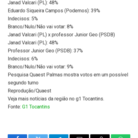
Janad Valcari (PL): 48%
Eduardo Siqueira Campos (Podemos): 39%
Indecisos: 5%
Branco/Nulo/Não vai votar: 8%
Janad Valcari (PL) x professor Junior Geo (PSDB)
Janad Valcari (PL): 48%
Professor Junior Geo (PSDB): 37%
Indecisos: 6%
Branco/Nulo/Não vai votar: 9%
Pesquisa Quaest Palmas mostra votos em um possível
segundo turno
Reprodução/Quaest
Veja mais notícias da região no g1 Tocantins.
Fonte:
G1 Tocantins