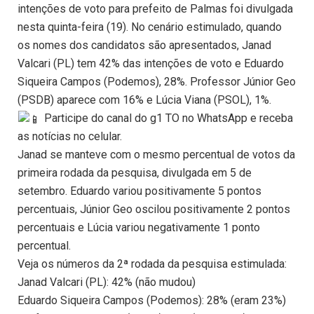
intenções de voto para prefeito de Palmas foi divulgada
nesta quinta-feira (19). No cenário estimulado, quando
os nomes dos candidatos são apresentados, Janad
Valcari (PL) tem 42% das intenções de voto e Eduardo
Siqueira Campos (Podemos), 28%. Professor Júnior Geo
(PSDB) aparece com 16% e Lúcia Viana (PSOL), 1%.
Participe do canal do g1 TO no WhatsApp e receba
as notícias no celular.
Janad se manteve com o mesmo percentual de votos da
primeira rodada da pesquisa, divulgada em 5 de
setembro. Eduardo variou positivamente 5 pontos
percentuais, Júnior Geo oscilou positivamente 2 pontos
percentuais e Lúcia variou negativamente 1 ponto
percentual.
Veja os números da 2ª rodada da pesquisa estimulada:
Janad Valcari (PL): 42% (não mudou)
Eduardo Siqueira Campos (Podemos): 28% (eram 23%)