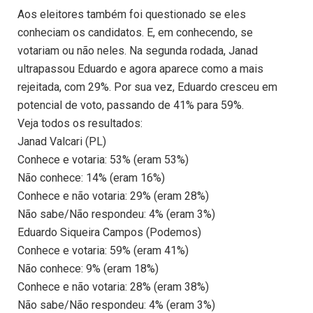
Aos eleitores também foi questionado se eles
conheciam os candidatos. E, em conhecendo, se
votariam ou não neles. Na segunda rodada, Janad
ultrapassou Eduardo e agora aparece como a mais
rejeitada, com 29%. Por sua vez, Eduardo cresceu em
potencial de voto, passando de 41% para 59%.
Veja todos os resultados:
Janad Valcari (PL)
Conhece e votaria: 53% (eram 53%)
Não conhece: 14% (eram 16%)
Conhece e não votaria: 29% (eram 28%)
Não sabe/Não respondeu: 4% (eram 3%)
Eduardo Siqueira Campos (Podemos)
Conhece e votaria: 59% (eram 41%)
Não conhece: 9% (eram 18%)
Conhece e não votaria: 28% (eram 38%)
Não sabe/Não respondeu: 4% (eram 3%)