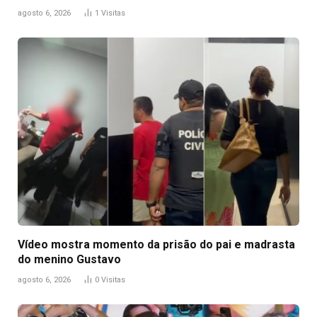
agosto 6, 2026
1
Visitas
Vídeo mostra momento da prisão do pai e madrasta
do menino Gustavo
agosto 6, 2026
0
Visitas