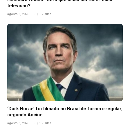
televisão?’
agosto 6, 2026
1
Visitas
‘Dark Horse’ foi filmado no Brasil de forma irregular,
segundo Ancine
agosto 5, 2026
1
Visitas