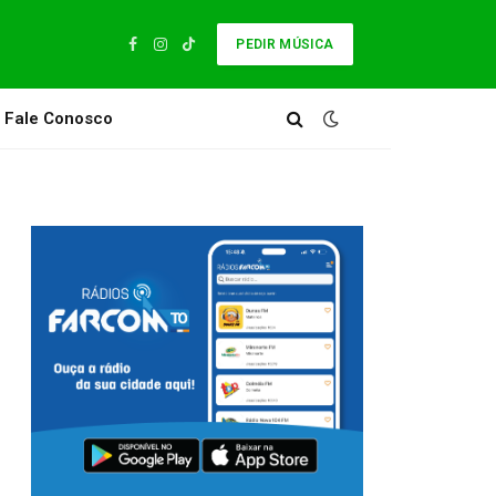
PEDIR MÚSICA
Facebook
Instagram
TikTok
Fale Conosco