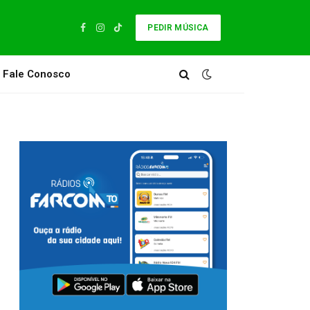
PEDIR MÚSICA
Facebook
Instagram
TikTok
Fale Conosco