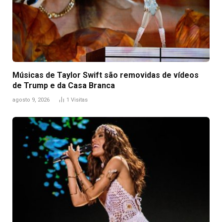
Músicas de Taylor Swift são removidas de vídeos
de Trump e da Casa Branca
agosto 9, 2026
1
Visitas