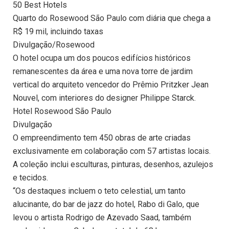
50 Best Hotels
Quarto do Rosewood São Paulo com diária que chega a
R$ 19 mil, incluindo taxas
Divulgação/Rosewood
O hotel ocupa um dos poucos edifícios históricos
remanescentes da área e uma nova torre de jardim
vertical do arquiteto vencedor do Prêmio Pritzker Jean
Nouvel, com interiores do designer Philippe Starck.
Hotel Rosewood São Paulo
Divulgação
O empreendimento tem 450 obras de arte criadas
exclusivamente em colaboração com 57 artistas locais.
A coleção inclui esculturas, pinturas, desenhos, azulejos
e tecidos.
“Os destaques incluem o teto celestial, um tanto
alucinante, do bar de jazz do hotel, Rabo di Galo, que
levou o artista Rodrigo de Azevado Saad, também