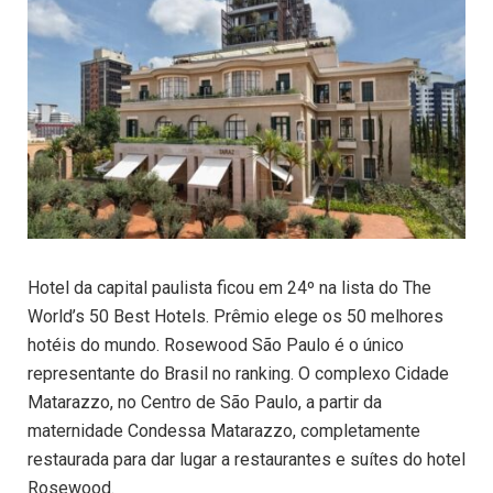
Hotel da capital paulista ficou em 24º na lista do The
World’s 50 Best Hotels. Prêmio elege os 50 melhores
hotéis do mundo. Rosewood São Paulo é o único
representante do Brasil no ranking. O complexo Cidade
Matarazzo, no Centro de São Paulo, a partir da
maternidade Condessa Matarazzo, completamente
restaurada para dar lugar a restaurantes e suítes do hotel
Rosewood.