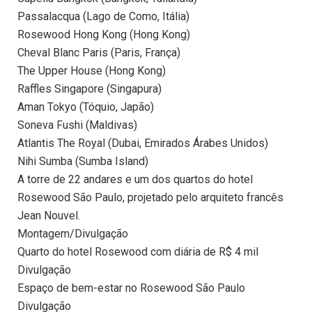
Passalacqua (Lago de Como, Itália)
Rosewood Hong Kong (Hong Kong)
Cheval Blanc Paris (Paris, França)
The Upper House (Hong Kong)
Raffles Singapore (Singapura)
Aman Tokyo (Tóquio, Japão)
Soneva Fushi (Maldivas)
Atlantis The Royal (Dubai, Emirados Árabes Unidos)
Nihi Sumba (Sumba Island)
A torre de 22 andares e um dos quartos do hotel
Rosewood São Paulo, projetado pelo arquiteto francês
Jean Nouvel.
Montagem/Divulgação
Quarto do hotel Rosewood com diária de R$ 4 mil
Divulgação
Espaço de bem-estar no Rosewood São Paulo
Divulgação