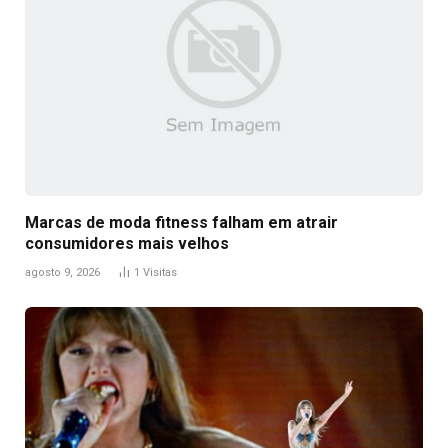
Marcas de moda fitness falham em atrair
consumidores mais velhos
agosto 9, 2026
1
Visitas