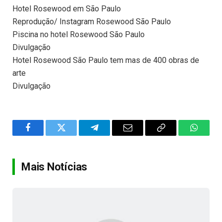
Hotel Rosewood em São Paulo
Reprodução/ Instagram Rosewood São Paulo
Piscina no hotel Rosewood São Paulo
Divulgação
Hotel Rosewood São Paulo tem mas de 400 obras de
arte
Divulgação
Facebook
Twitter
Telegram
Email
Copy
WhatsA
Link
Mais Notícias