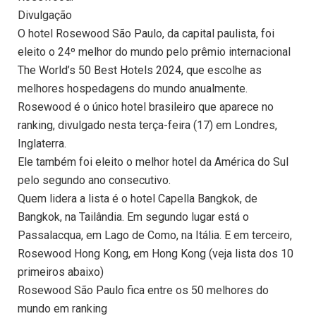
Divulgação
O hotel Rosewood São Paulo, da capital paulista, foi
eleito o 24º melhor do mundo pelo prêmio internacional
The World’s 50 Best Hotels 2024, que escolhe as
melhores hospedagens do mundo anualmente.
Rosewood é o único hotel brasileiro que aparece no
ranking, divulgado nesta terça-feira (17) em Londres,
Inglaterra.
Ele também foi eleito o melhor hotel da América do Sul
pelo segundo ano consecutivo.
Quem lidera a lista é o hotel Capella Bangkok, de
Bangkok, na Tailândia. Em segundo lugar está o
Passalacqua, em Lago de Como, na Itália. E em terceiro,
Rosewood Hong Kong, em Hong Kong (veja lista dos 10
primeiros abaixo)
Rosewood São Paulo fica entre os 50 melhores do
mundo em ranking