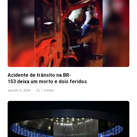
Acidente de trânsito na BR-
153 deixa um morto e dois feridos
agosto 6, 2026
1
Visitas