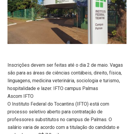
Inscrições devem ser feitas até o dia 2 de maio. Vagas
são para as áreas de ciências contábeis, direito, física,
linguagens, medicina veterinária, sociologia e turismo,
hospitalidade e lazer. IFTO campus Palmas
Ascom IFTO
O Instituto Federal do Tocantins (IFTO) está com
processo seletivo aberto para contratação de
professores substitutos no campus de Palmas. O
salário varia de acordo com a titulação do candidato e