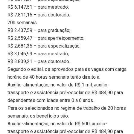
R$ 6.147,51 – para mestrado;
R$ 7.811,16 – para doutorado.
20h semanais
R$ 2.437,59 – para graduação;
R$ 2.559,47 – para aperfeiçoamento;
R$ 2.681,35 – para especialização;
R$ 3.046,99 – para mestrado;
R$ 3.839,21 – para doutorado.
Segundo o edital, os aprovados para as vagas com carga
horária de 40 horas semanais terão direito a:
Auxílio-alimentação, no valor de R$ 1 mil, auxílio-
transporte e assistência pré-escolar de R$ 484,90 para
dependentes com idade entre 0 a 6 anos.
Para os selecionados no regime de trabalho de 20 horas
semanais, os benefícios são:
Auxílio-alimentação, no valor de R$ 500, auxílio-
transporte e assistência pré-escolar de R$ 484,90 para