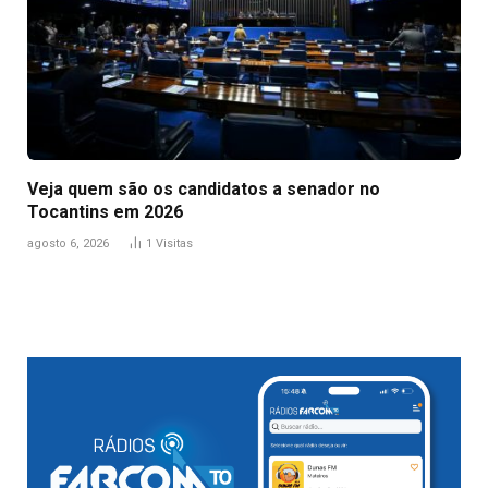
Veja quem são os candidatos a senador no
Tocantins em 2026
agosto 6, 2026
1
Visitas