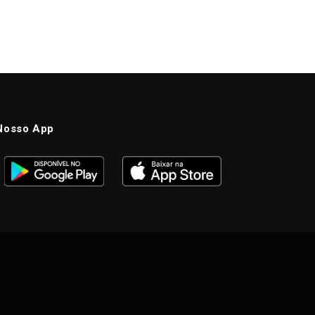
Nosso App