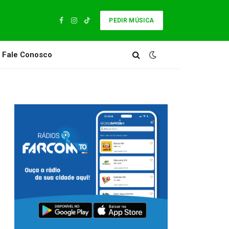
PEDIR MÚSICA
Facebook
Instagram
TikTok
Fale Conosco