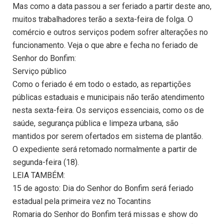
Mas como a data passou a ser feriado a partir deste ano,
muitos trabalhadores terão a sexta-feira de folga. O
comércio e outros serviços podem sofrer alterações no
funcionamento. Veja o que abre e fecha no feriado de
Senhor do Bonfim:
Serviço público
Como o feriado é em todo o estado, as repartições
públicas estaduais e municipais não terão atendimento
nesta sexta-feira. Os serviços essenciais, como os de
saúde, segurança pública e limpeza urbana, são
mantidos por serem ofertados em sistema de plantão.
O expediente será retomado normalmente a partir de
segunda-feira (18).
LEIA TAMBÉM:
15 de agosto: Dia do Senhor do Bonfim será feriado
estadual pela primeira vez no Tocantins
Romaria do Senhor do Bonfim terá missas e show do