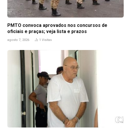
PMTO convoca aprovados nos concursos de
oficiais e praças; veja lista e prazos
agosto 7, 2026
1
Visitas