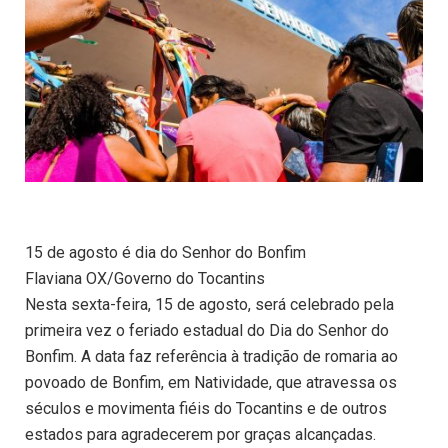
15 de agosto é dia do Senhor do Bonfim
Flaviana OX/Governo do Tocantins
Nesta sexta-feira, 15 de agosto, será celebrado pela
primeira vez o feriado estadual do Dia do Senhor do
Bonfim. A data faz referência à tradição de romaria ao
povoado de Bonfim, em Natividade, que atravessa os
séculos e movimenta fiéis do Tocantins e de outros
estados para agradecerem por graças alcançadas.