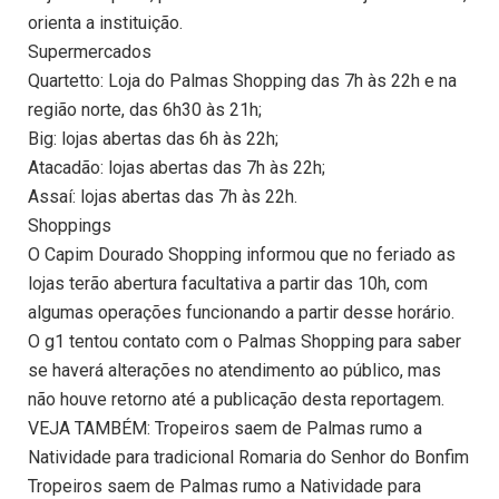
orienta a instituição.
Supermercados
Quartetto: Loja do Palmas Shopping das 7h às 22h e na
região norte, das 6h30 às 21h;
Big: lojas abertas das 6h às 22h;
Atacadão: lojas abertas das 7h às 22h;
Assaí: lojas abertas das 7h às 22h.
Shoppings
O Capim Dourado Shopping informou que no feriado as
lojas terão abertura facultativa a partir das 10h, com
algumas operações funcionando a partir desse horário.
O g1 tentou contato com o Palmas Shopping para saber
se haverá alterações no atendimento ao público, mas
não houve retorno até a publicação desta reportagem.
VEJA TAMBÉM: Tropeiros saem de Palmas rumo a
Natividade para tradicional Romaria do Senhor do Bonfim
Tropeiros saem de Palmas rumo a Natividade para