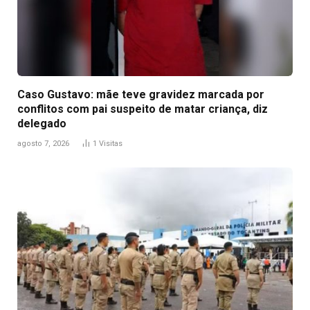
Caso Gustavo: mãe teve gravidez marcada por
conflitos com pai suspeito de matar criança, diz
delegado
agosto 7, 2026
1
Visitas