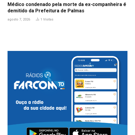
Médico condenado pela morte da ex-companheira é
demitido da Prefeitura de Palmas
agosto 7, 2026
1
Visitas