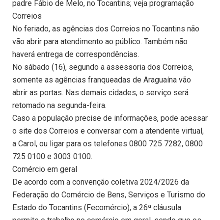
padre Fábio de Melo, no Tocantins; veja programação
Correios
No feriado, as agências dos Correios no Tocantins não
vão abrir para atendimento ao público. Também não
haverá entrega de correspondências.
No sábado (16), segundo a assessoria dos Correios,
somente as agências franqueadas de Araguaína vão
abrir as portas. Nas demais cidades, o serviço será
retomado na segunda-feira.
Caso a população precise de informações, pode acessar
o site dos Correios e conversar com a atendente virtual,
a Carol, ou ligar para os telefones 0800 725 7282, 0800
725 0100 e 3003 0100.
Comércio em geral
De acordo com a convenção coletiva 2024/2026 da
Federação do Comércio de Bens, Serviços e Turismo do
Estado do Tocantins (Fecomércio), a 26ª cláusula