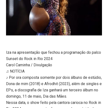
Iza na apresentação que fechou a programação do palco
Sunset do Rock in Rio 2024
Carol Caminha / Divulgação
♫ NOTÍCIA
♪ Por ora composta somente por dois álbuns de estúdio,
Dona de mim (2018) e Afrodhit (2023), além de singles e
EPs, a discografia de Iza ganhará um terceiro álbum no
domingo, 11 de maio, Dia das Mães.
Nessa data, o show feito pela cantora carioca no Rock in