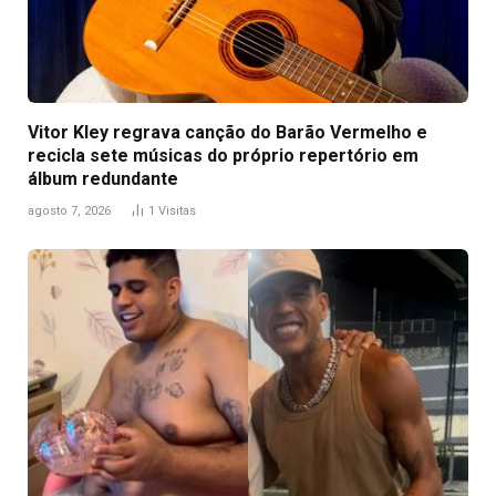
Vitor Kley regrava canção do Barão Vermelho e
recicla sete músicas do próprio repertório em
álbum redundante
agosto 7, 2026
1
Visitas