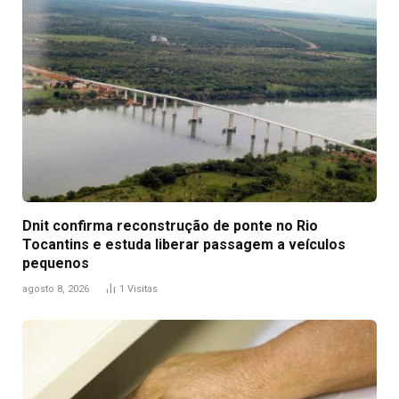
Dnit confirma reconstrução de ponte no Rio
Tocantins e estuda liberar passagem a veículos
pequenos
agosto 8, 2026
1
Visitas