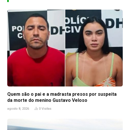
Quem são o pai e a madrasta presos por suspeita
da morte do menino Gustavo Veloso
agosto 8, 2026
0
Visitas