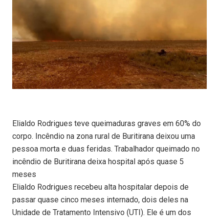
Elialdo Rodrigues teve queimaduras graves em 60% do
corpo. Incêndio na zona rural de Buritirana deixou uma
pessoa morta e duas feridas. Trabalhador queimado no
incêndio de Buritirana deixa hospital após quase 5
meses
Elialdo Rodrigues recebeu alta hospitalar depois de
passar quase cinco meses internado, dois deles na
Unidade de Tratamento Intensivo (UTI). Ele é um dos