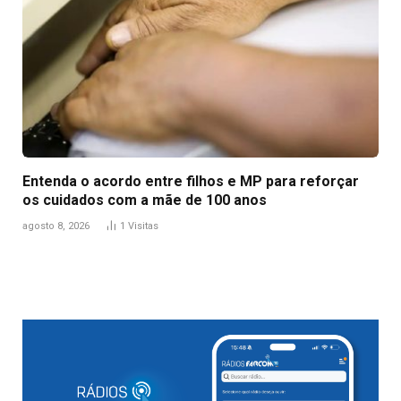
Entenda o acordo entre filhos e MP para reforçar
os cuidados com a mãe de 100 anos
agosto 8, 2026
1
Visitas