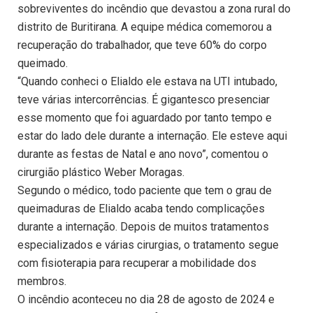
sobreviventes do incêndio que devastou a zona rural do
distrito de Buritirana. A equipe médica comemorou a
recuperação do trabalhador, que teve 60% do corpo
queimado.
“Quando conheci o Elialdo ele estava na UTI intubado,
teve várias intercorrências. É gigantesco presenciar
esse momento que foi aguardado por tanto tempo e
estar do lado dele durante a internação. Ele esteve aqui
durante as festas de Natal e ano novo”, comentou o
cirurgião plástico Weber Moragas.
Segundo o médico, todo paciente que tem o grau de
queimaduras de Elialdo acaba tendo complicações
durante a internação. Depois de muitos tratamentos
especializados e várias cirurgias, o tratamento segue
com fisioterapia para recuperar a mobilidade dos
membros.
O incêndio aconteceu no dia 28 de agosto de 2024 e