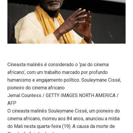
Cineasta malinês é considerado o ‘pai do cinema
africano’, com um trabalho marcado por profundo
humanismo e engajamento político. Souleymane Cissé,
pioneiro do cinema africano
Jemal Countess / GETTY IMAGES NORTH AMERICA /
AFP
O cineasta malinês Souleymane Cissé, um pioneiro do
cinema africano, morreu aos 84 anos, anunciou a mídia
do Mali nesta quarta-feira (19). A causa da morte de