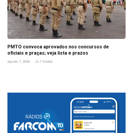
PMTO convoca aprovados nos concursos de
oficiais e praças; veja lista e prazos
agosto 7, 2026
1
Visitas