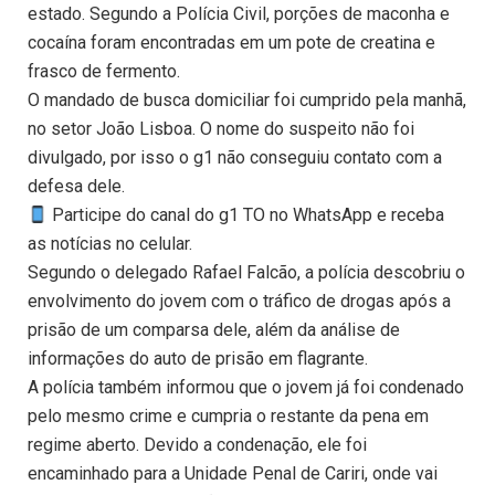
estado. Segundo a Polícia Civil, porções de maconha e
cocaína foram encontradas em um pote de creatina e
frasco de fermento.
O mandado de busca domiciliar foi cumprido pela manhã,
no setor João Lisboa. O nome do suspeito não foi
divulgado, por isso o g1 não conseguiu contato com a
defesa dele.
Participe do canal do g1 TO no WhatsApp e receba
as notícias no celular.
Segundo o delegado Rafael Falcão, a polícia descobriu o
envolvimento do jovem com o tráfico de drogas após a
prisão de um comparsa dele, além da análise de
informações do auto de prisão em flagrante.
A polícia também informou que o jovem já foi condenado
pelo mesmo crime e cumpria o restante da pena em
regime aberto. Devido a condenação, ele foi
encaminhado para a Unidade Penal de Cariri, onde vai