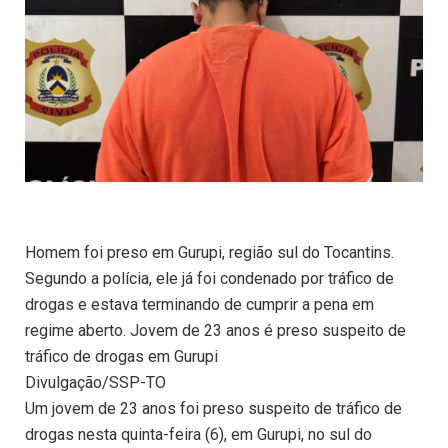
Homem foi preso em Gurupi, região sul do Tocantins.
Segundo a polícia, ele já foi condenado por tráfico de
drogas e estava terminando de cumprir a pena em
regime aberto. Jovem de 23 anos é preso suspeito de
tráfico de drogas em Gurupi
Divulgação/SSP-TO
Um jovem de 23 anos foi preso suspeito de tráfico de
drogas nesta quinta-feira (6), em Gurupi, no sul do