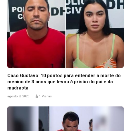
Caso Gustavo: 10 pontos para entender a morte do
menino de 3 anos que levou à prisão do pai e da
madrasta
agosto 8, 2026
1
Visitas