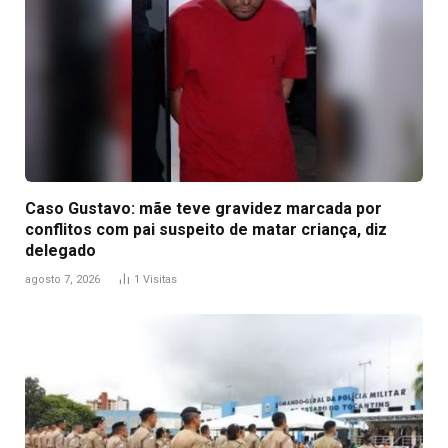
Caso Gustavo: mãe teve gravidez marcada por
conflitos com pai suspeito de matar criança, diz
delegado
agosto 7, 2026
1
Visitas