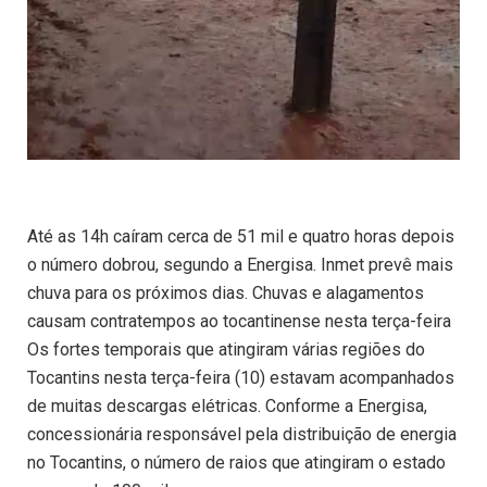
Até as 14h caíram cerca de 51 mil e quatro horas depois
o número dobrou, segundo a Energisa. Inmet prevê mais
chuva para os próximos dias. Chuvas e alagamentos
causam contratempos ao tocantinense nesta terça-feira
Os fortes temporais que atingiram várias regiões do
Tocantins nesta terça-feira (10) estavam acompanhados
de muitas descargas elétricas. Conforme a Energisa,
concessionária responsável pela distribuição de energia
no Tocantins, o número de raios que atingiram o estado