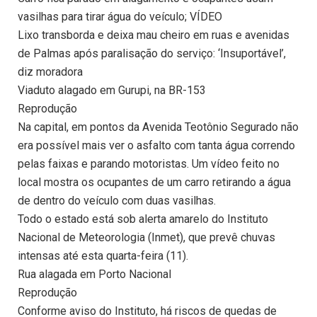
vasilhas para tirar água do veículo; VÍDEO
Lixo transborda e deixa mau cheiro em ruas e avenidas
de Palmas após paralisação do serviço: ‘Insuportável’,
diz moradora
Viaduto alagado em Gurupi, na BR-153
Reprodução
Na capital, em pontos da Avenida Teotônio Segurado não
era possível mais ver o asfalto com tanta água correndo
pelas faixas e parando motoristas. Um vídeo feito no
local mostra os ocupantes de um carro retirando a água
de dentro do veículo com duas vasilhas.
Todo o estado está sob alerta amarelo do Instituto
Nacional de Meteorologia (Inmet), que prevê chuvas
intensas até esta quarta-feira (11).
Rua alagada em Porto Nacional
Reprodução
Conforme aviso do Instituto, há riscos de quedas de