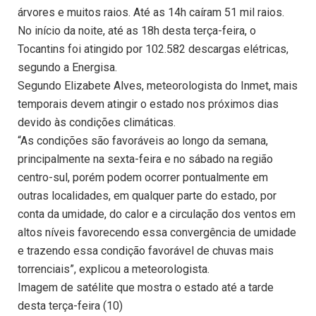
árvores e muitos raios. Até as 14h caíram 51 mil raios.
No início da noite, até as 18h desta terça-feira, o
Tocantins foi atingido por 102.582 descargas elétricas,
segundo a Energisa.
Segundo Elizabete Alves, meteorologista do Inmet, mais
temporais devem atingir o estado nos próximos dias
devido às condições climáticas.
“As condições são favoráveis ao longo da semana,
principalmente na sexta-feira e no sábado na região
centro-sul, porém podem ocorrer pontualmente em
outras localidades, em qualquer parte do estado, por
conta da umidade, do calor e a circulação dos ventos em
altos níveis favorecendo essa convergência de umidade
e trazendo essa condição favorável de chuvas mais
torrenciais”, explicou a meteorologista.
Imagem de satélite que mostra o estado até a tarde
desta terça-feira (10)