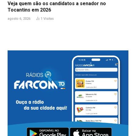
Veja quem são os candidatos a senador no
Tocantins em 2026
agosto 6, 2026
1
Visitas