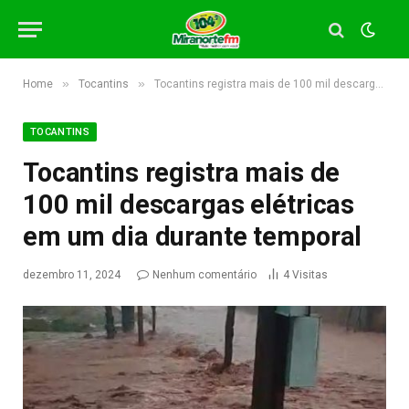
»
»
Home
Tocantins
Tocantins registra mais de 100 mil descargas elétricas em um dia durante temporal
TOCANTINS
Tocantins registra mais de
100 mil descargas elétricas
em um dia durante temporal
dezembro 11, 2024
Nenhum comentário
4
Visitas