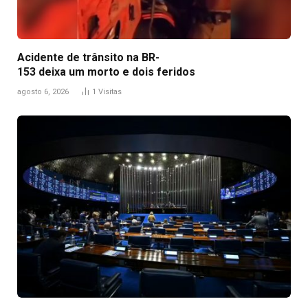
Acidente de trânsito na BR-
153 deixa um morto e dois feridos
agosto 6, 2026
1
Visitas