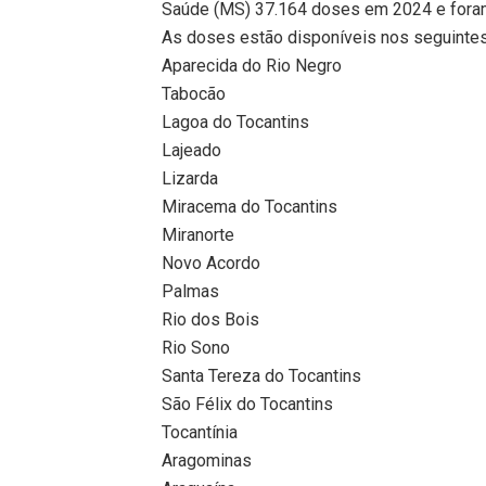
Saúde (MS) 37.164 doses em 2024 e foram
As doses estão disponíveis nos seguintes
Aparecida do Rio Negro
Tabocão
Lagoa do Tocantins
Lajeado
Lizarda
Miracema do Tocantins
Miranorte
Novo Acordo
Palmas
Rio dos Bois
Rio Sono
Santa Tereza do Tocantins
São Félix do Tocantins
Tocantínia
Aragominas