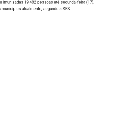
 imunizadas 19.482 pessoas até segunda-feira (17).
 municípios atualmente, segundo a SES: