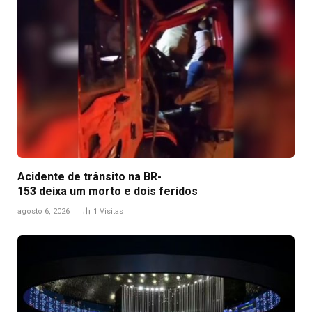
Acidente de trânsito na BR-
153 deixa um morto e dois feridos
agosto 6, 2026
1
Visitas