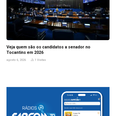
Veja quem são os candidatos a senador no
Tocantins em 2026
agosto 6, 2026
1
Visitas