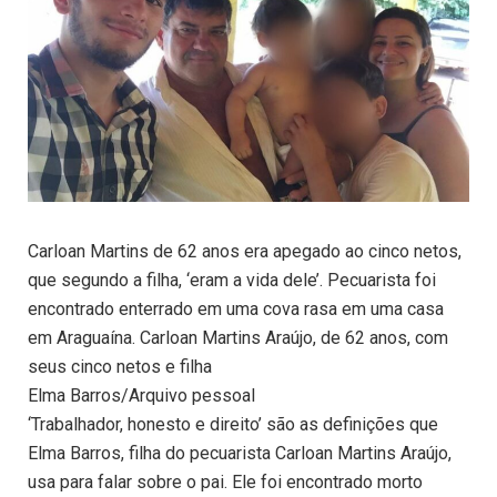
Carloan Martins de 62 anos era apegado ao cinco netos,
que segundo a filha, ‘eram a vida dele’. Pecuarista foi
encontrado enterrado em uma cova rasa em uma casa
em Araguaína. Carloan Martins Araújo, de 62 anos, com
seus cinco netos e filha
Elma Barros/Arquivo pessoal
‘Trabalhador, honesto e direito’ são as definições que
Elma Barros, filha do pecuarista Carloan Martins Araújo,
usa para falar sobre o pai. Ele foi encontrado morto