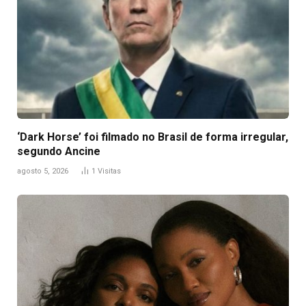
‘Dark Horse’ foi filmado no Brasil de forma irregular,
segundo Ancine
agosto 5, 2026
1
Visitas