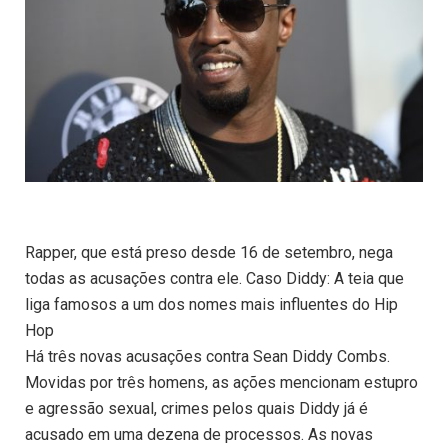
Rapper, que está preso desde 16 de setembro, nega
todas as acusações contra ele. Caso Diddy: A teia que
liga famosos a um dos nomes mais influentes do Hip
Hop
Há três novas acusações contra Sean Diddy Combs.
Movidas por três homens, as ações mencionam estupro
e agressão sexual, crimes pelos quais Diddy já é
acusado em uma dezena de processos. As novas