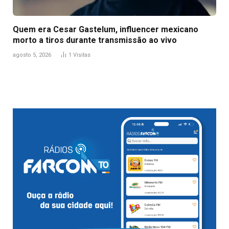
Quem era Cesar Gastelum, influencer mexicano
morto a tiros durante transmissão ao vivo
agosto 5, 2026
1
Visitas