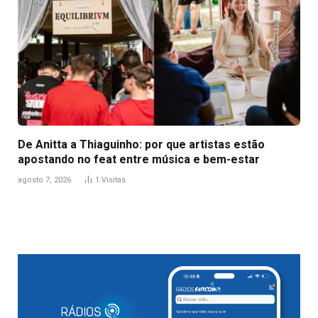
De Anitta a Thiaguinho: por que artistas estão
apostando no feat entre música e bem-estar
agosto 7, 2026
1
Visitas