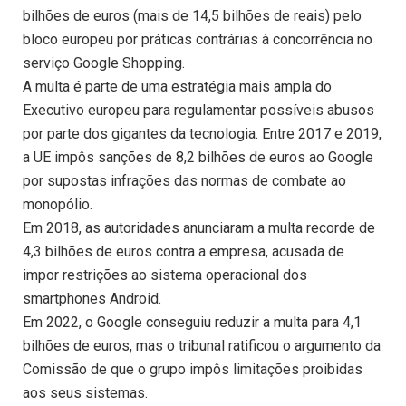
bilhões de euros (mais de 14,5 bilhões de reais) pelo
bloco europeu por práticas contrárias à concorrência no
serviço Google Shopping.
A multa é parte de uma estratégia mais ampla do
Executivo europeu para regulamentar possíveis abusos
por parte dos gigantes da tecnologia. Entre 2017 e 2019,
a UE impôs sanções de 8,2 bilhões de euros ao Google
por supostas infrações das normas de combate ao
monopólio.
Em 2018, as autoridades anunciaram a multa recorde de
4,3 bilhões de euros contra a empresa, acusada de
impor restrições ao sistema operacional dos
smartphones Android.
Em 2022, o Google conseguiu reduzir a multa para 4,1
bilhões de euros, mas o tribunal ratificou o argumento da
Comissão de que o grupo impôs limitações proibidas
aos seus sistemas.