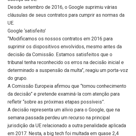
Desde setembro de 2016, o Google suprimiu várias
cláusulas de seus contratos para cumprir as normas da
UE.
Google ‘satisfeito’
“Modificamos os nossos contratos em 2016 para
suprimir os dispositivos envolvidos, mesmo antes da
decisão da Comissão. Estamos satisfeitos que o
tribunal tenha reconhecido os erros na decisão inicial e
determinado a suspensão da multa”, reagiu um porta-voz
do grupo.
A Comissão Europeia afirmou que “tomou conhecimento
da decisão” e pretende examiná-la com atenção para
refletir “sobre as próximas etapas possíveis”.
A decisão representa um alívio para o Google, que na
semana passada perdeu um recurso na principal
jurisdição da UE relacionado a outra penalidade aplicada
em 2017. Nesta, a big tech foi multada em quase 2,4