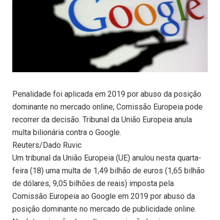
Penalidade foi aplicada em 2019 por abuso da posição
dominante no mercado online; Comissão Europeia pode
recorrer da decisão. Tribunal da União Europeia anula
multa bilionária contra o Google.
Reuters/Dado Ruvic
Um tribunal da União Europeia (UE) anulou nesta quarta-
feira (18) uma multa de 1,49 bilhão de euros (1,65 bilhão
de dólares, 9,05 bilhões de reais) imposta pela
Comissão Europeia ao Google em 2019 por abuso da
posição dominante no mercado de publicidade online.