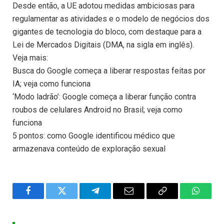
Desde então, a UE adotou medidas ambiciosas para
regulamentar as atividades e o modelo de negócios dos
gigantes de tecnologia do bloco, com destaque para a
Lei de Mercados Digitais (DMA, na sigla em inglês).
Veja mais:
Busca do Google começa a liberar respostas feitas por
IA; veja como funciona
‘Modo ladrão’: Google começa a liberar função contra
roubos de celulares Android no Brasil; veja como
funciona
5 pontos: como Google identificou médico que
armazenava conteúdo de exploração sexual
Facebook
Twitter
Telegram
Email
Copy
WhatsA
Link