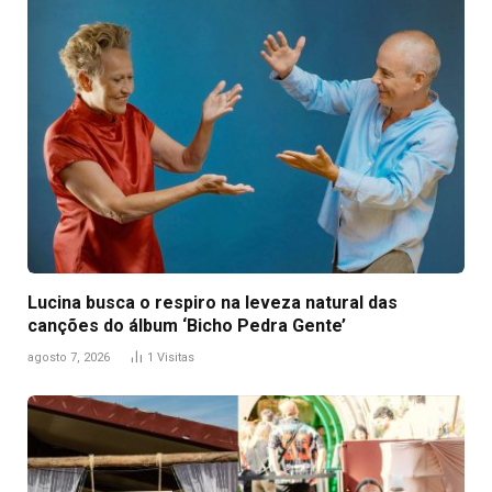
Lucina busca o respiro na leveza natural das
canções do álbum ‘Bicho Pedra Gente’
agosto 7, 2026
1
Visitas