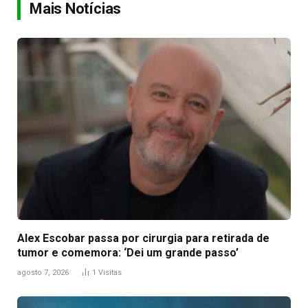
Mais Notícias
Alex Escobar passa por cirurgia para retirada de
tumor e comemora: ‘Dei um grande passo’
agosto 7, 2026
1
Visitas