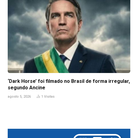
‘Dark Horse’ foi filmado no Brasil de forma irregular,
segundo Ancine
agosto 5, 2026
1
Visitas