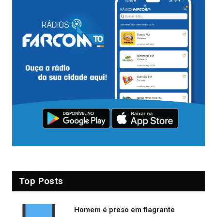
Top Posts
Homem é preso em flagrante