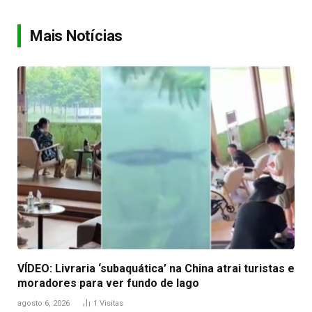
Link
Mais Notícias
VÍDEO: Livraria ‘subaquática’ na China atrai turistas e
moradores para ver fundo de lago
agosto 6, 2026
1
Visitas