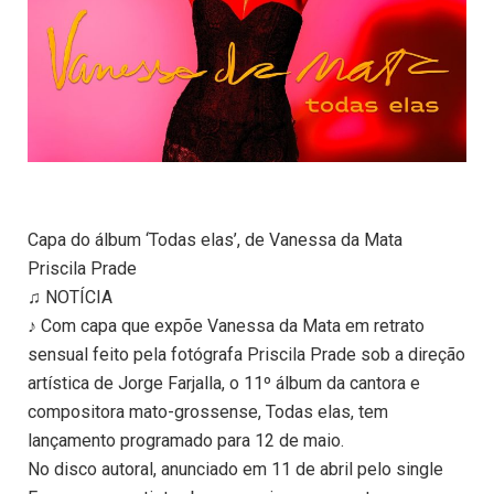
Capa do álbum ‘Todas elas’, de Vanessa da Mata
Priscila Prade
♫ NOTÍCIA
♪ Com capa que expõe Vanessa da Mata em retrato
sensual feito pela fotógrafa Priscila Prade sob a direção
artística de Jorge Farjalla, o 11º álbum da cantora e
compositora mato-grossense, Todas elas, tem
lançamento programado para 12 de maio.
No disco autoral, anunciado em 11 de abril pelo single