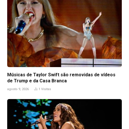
Músicas de Taylor Swift são removidas de vídeos
de Trump e da Casa Branca
agosto 9, 2026
1
Visitas