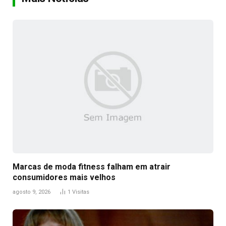
Marcas de moda fitness falham em atrair
consumidores mais velhos
agosto 9, 2026
1
Visitas