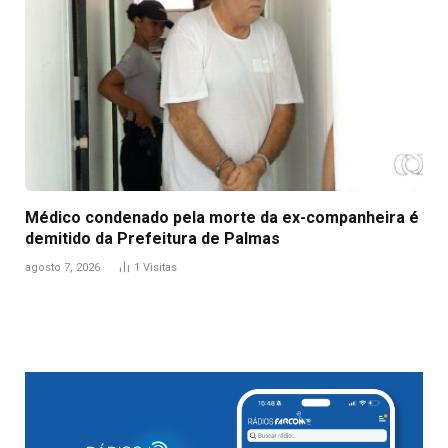
Médico condenado pela morte da ex-companheira é
demitido da Prefeitura de Palmas
agosto 7, 2026
1
Visitas