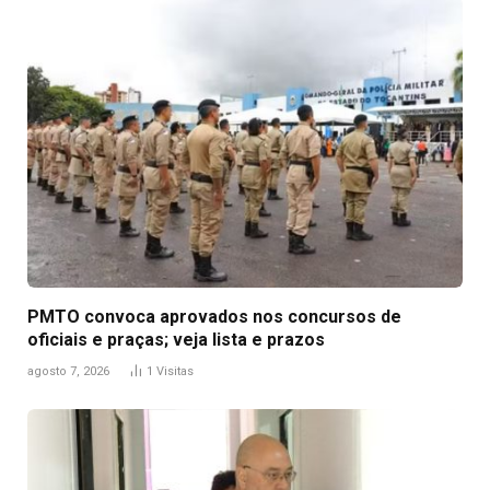
PMTO convoca aprovados nos concursos de
oficiais e praças; veja lista e prazos
agosto 7, 2026
1
Visitas