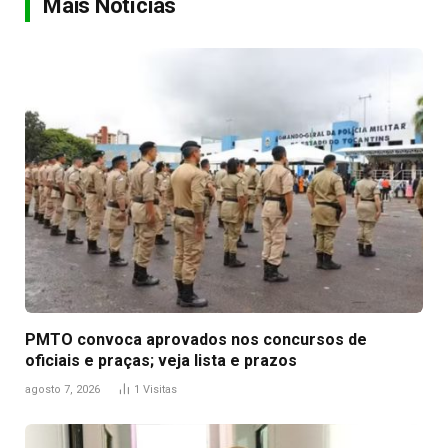
Mais Notícias
PMTO convoca aprovados nos concursos de
oficiais e praças; veja lista e prazos
agosto 7, 2026
1
Visitas