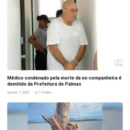
Médico condenado pela morte da ex-companheira é
demitido da Prefeitura de Palmas
agosto 7, 2026
1
Visitas