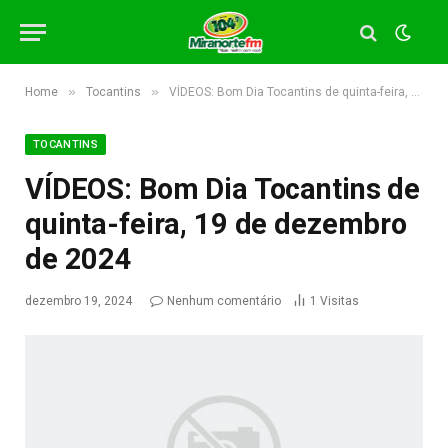
»
»
Home
Tocantins
VÍDEOS: Bom Dia Tocantins de quinta-feira, 19 de dezembro de 2024
TOCANTINS
VÍDEOS: Bom Dia Tocantins de
quinta-feira, 19 de dezembro
de 2024
dezembro 19, 2024
Nenhum comentário
1
Visitas