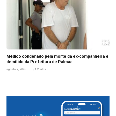
Médico condenado pela morte da ex-companheira é
demitido da Prefeitura de Palmas
agosto 7, 2026
1
Visitas