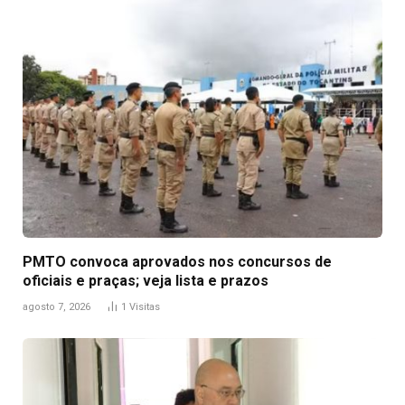
PMTO convoca aprovados nos concursos de
oficiais e praças; veja lista e prazos
agosto 7, 2026
1
Visitas