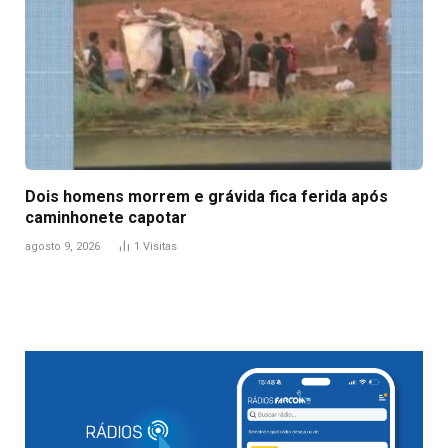
Dois homens morrem e grávida fica ferida após
caminhonete capotar
agosto 9, 2026
1
Visitas