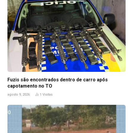
Fuzis são encontrados dentro de carro após
capotamento no TO
agosto 9, 2026
1
Visitas