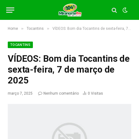
»
»
Home
Tocantins
VÍDEOS: Bom dia Tocantins de sexta-feira, 7 de março de 2025
TOCANTINS
VÍDEOS: Bom dia Tocantins de
sexta-feira, 7 de março de
2025
março 7, 2025
Nenhum comentário
0
Visitas