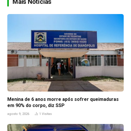
Mais Notícias
Menina de 6 anos morre após sofrer queimaduras
em 90% do corpo, diz SSP
agosto 9, 2026
1
Visitas