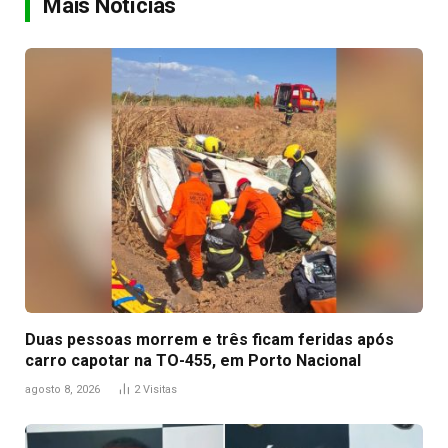
Mais Notícias
Duas pessoas morrem e três ficam feridas após
carro capotar na TO-455, em Porto Nacional
agosto 8, 2026
2
Visitas