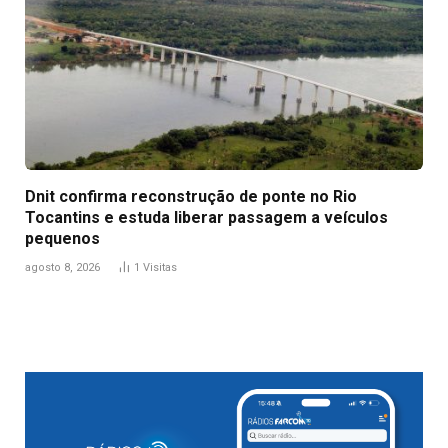
Dnit confirma reconstrução de ponte no Rio
Tocantins e estuda liberar passagem a veículos
pequenos
agosto 8, 2026
1
Visitas