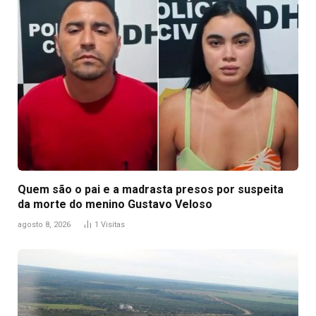
Quem são o pai e a madrasta presos por suspeita
da morte do menino Gustavo Veloso
agosto 8, 2026
1
Visitas