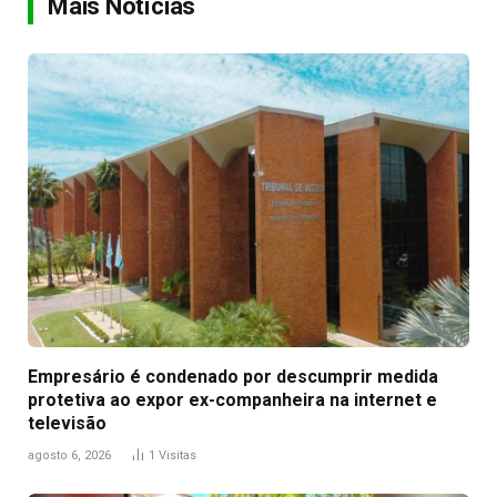
Mais Notícias
Empresário é condenado por descumprir medida
protetiva ao expor ex-companheira na internet e
televisão
agosto 6, 2026
1
Visitas