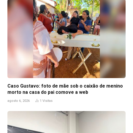
Caso Gustavo: foto de mãe sob o caixão de menino
morto na casa do pai comove a web
agosto 6, 2026
1
Visitas