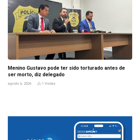
Menino Gustavo pode ter sido torturado antes de
ser morto, diz delegado
agosto 6, 2026
1
Visitas