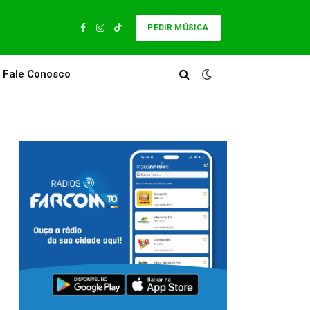
PEDIR MÚSICA
Facebook
Instagram
TikTok
Fale Conosco