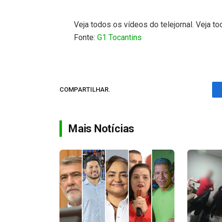
Veja todos os vídeos do telejornal. Veja to
Fonte:
G1 Tocantins
COMPARTILHAR.
Mais Notícias