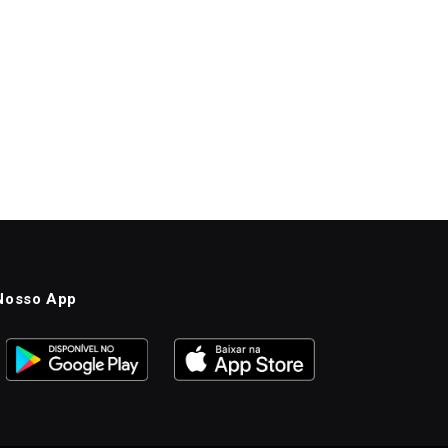
Nosso App