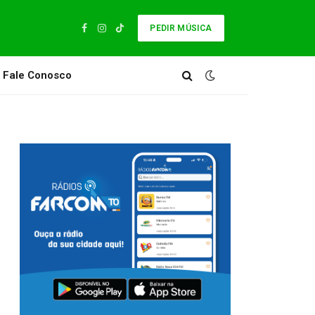
PEDIR MÚSICA
Facebook
Instagram
TikTok
Fale Conosco