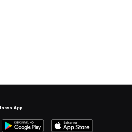
Nosso App