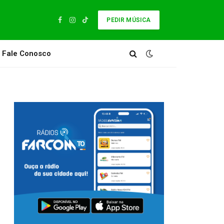
PEDIR MÚSICA
Facebook
Instagram
TikTok
Fale Conosco